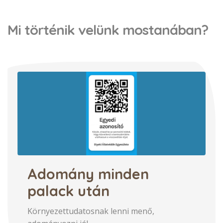
Mi történik velünk mostanában?
Adomány minden
palack után
Környezettudatosnak lenni menő,