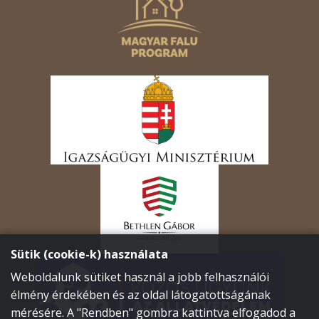
Sütik (cookie-k) használata
Weboldalunk sütiket használ a jobb felhasználói
élmény érdekében és az oldal látogatottságának
mérésére. A "Rendben" gombra kattintva elfogadod a