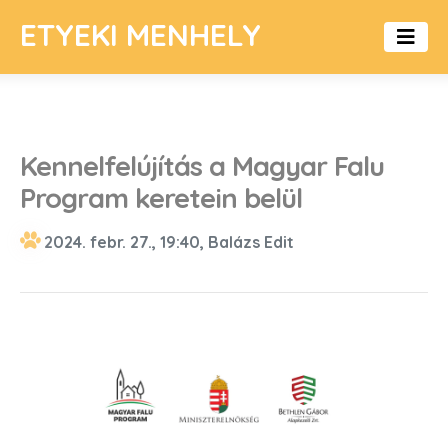
ETYEKI MENHELY
Kennelfelújítás a Magyar Falu
Program keretein belül
2024. febr. 27., 19:40, Balázs Edit