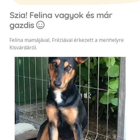
Szia! Felina vagyok és már
gazdis
Felina mamájával, Fréziával érkezett a menhelyre
Kisvárdáról.