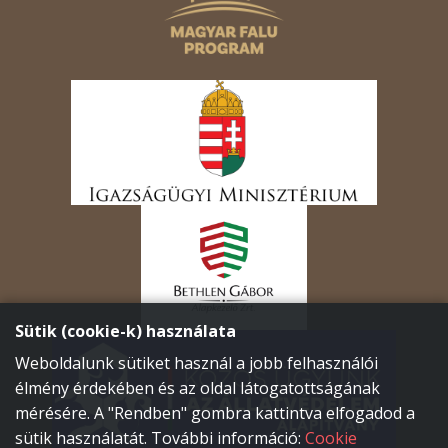
Sütik (cookie-k) használata
Weboldalunk sütiket használ a jobb felhasználói
élmény érdekében és az oldal látogatottságának
mérésére. A "Rendben" gombra kattintva elfogadod a
sütik használatát. További információ:
Cookie